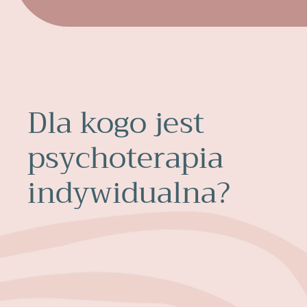
Dla kogo jest
psychoterapia
indywidualna?